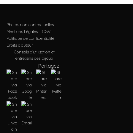
Photos non contractuelles
Mentions Légales
CGV
Politique de confidentialité
Droits d’auteur
Conseils d’utilisation et
entretiens des bijoux
Partagez :