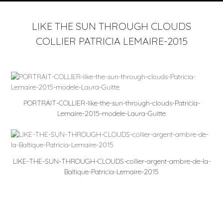
LIKE THE SUN THROUGH CLOUDS
COLLIER PATRICIA LEMAIRE-2015
PORTRAIT-COLLIER-like-the-sun-through-clouds-Patricia-
Lemaire-2015-modele-Laura-Guitte
LIKE-THE-SUN-THROUGH-CLOUDS-collier-argent-ambre-de-la-
Baltique-Patricia-Lemaire-2015