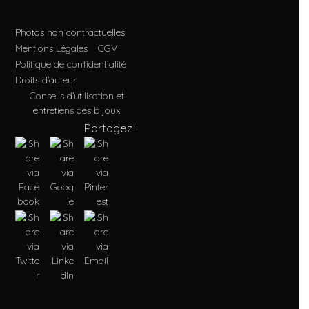
Photos non contractuelles
Mentions Légales
CGV
Politique de confidentialité
Droits d’auteur
Conseils d’utilisation et
entretiens des bijoux
Partagez :