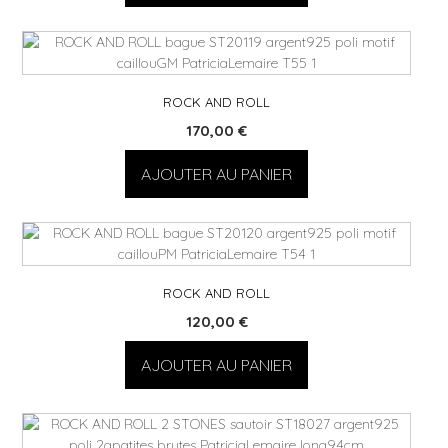
ROCK AND ROLL
170,00
€
AJOUTER AU PANIER
ROCK AND ROLL
120,00
€
AJOUTER AU PANIER