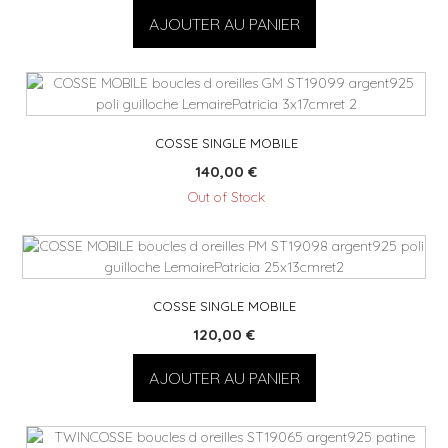
AJOUTER AU PANIER
COSSE SINGLE MOBILE
140,00
€
Out of Stock
COSSE SINGLE MOBILE
120,00
€
AJOUTER AU PANIER