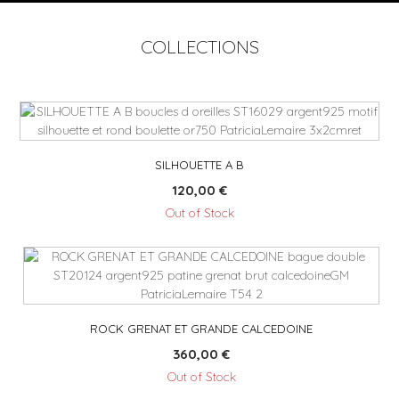
COLLECTIONS
SILHOUETTE A B
120,00
€
Out of Stock
ROCK GRENAT ET GRANDE CALCEDOINE
360,00
€
Out of Stock