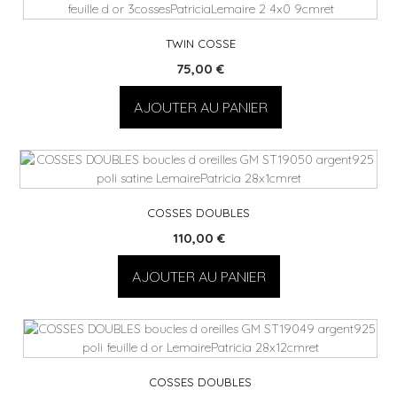
TWIN COSSE
75,00
€
AJOUTER AU PANIER
COSSES DOUBLES
110,00
€
AJOUTER AU PANIER
COSSES DOUBLES