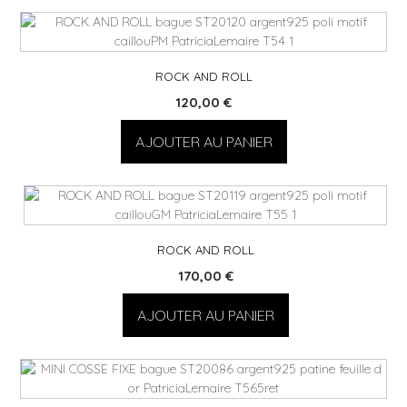
ROCK AND ROLL
120,00
€
AJOUTER AU PANIER
ROCK AND ROLL
170,00
€
AJOUTER AU PANIER