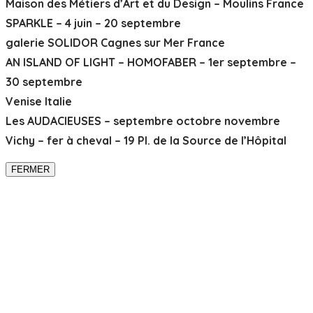
Maison des Métiers d’Art et du Design – Moulins France
SPARKLE – 4 juin – 20 septembre
galerie SOLIDOR Cagnes sur Mer France
AN ISLAND OF LIGHT – HOMOFABER – 1er septembre –
30 septembre
Venise Italie
Les AUDACIEUSES – septembre octobre novembre
Vichy – fer à cheval – 19 Pl. de la Source de l’Hôpital
FERMER