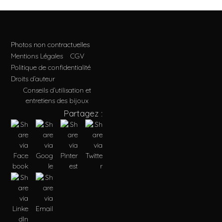
Photos non contractuelles
Mentions Légales
CGV
Politique de confidentialité
Droits d’auteur
Conseils d’utilisation et
entretiens des bijoux
Partagez :