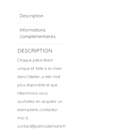
Description
Informations
complémentaires
DESCRIPTION
Chaque pièce étant
unique et faite à la main
dans l’atelier, si elle n’est
plus disponible et que
néanmoins vous
souhaitez en acquérir un
exemplaire, contactez-
moi à
contact@patricialemaire.fr