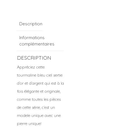
Description
Informations
complémentaires
DESCRIPTION
Appréciez cette
tourmaline bleu ciel sertie
d’or et d’argent qui est à la
fois élégante et originale,
comme toutes les pièces
de cette série, c’est un
modele unique avec une
pierre unique!