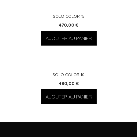
SOLO COLOR 15
470,00
€
AJOUTER AU PANIER
SOLO COLOR 10
480,00
€
AJOUTER AU PANIER