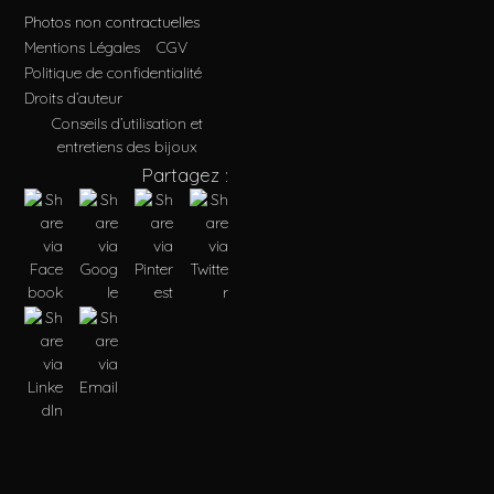
Photos non contractuelles
Mentions Légales
CGV
Politique de confidentialité
Droits d’auteur
Conseils d’utilisation et
entretiens des bijoux
Partagez :