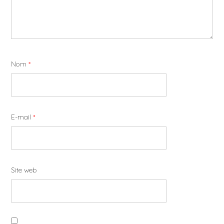
Nom
*
E-mail
*
Site web