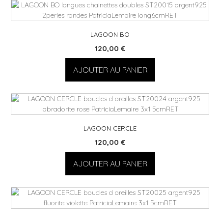
LAGOON BO
120,00
€
AJOUTER AU PANIER
LAGOON CERCLE
120,00
€
AJOUTER AU PANIER