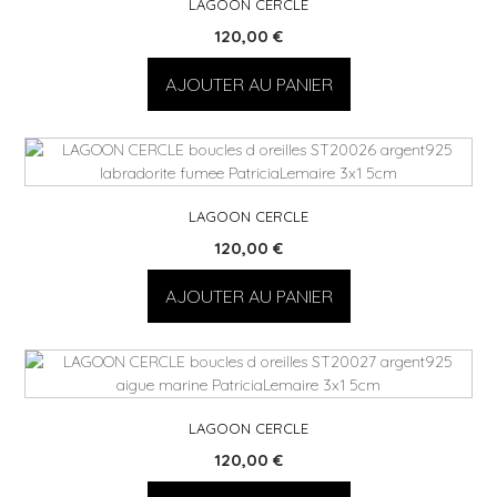
LAGOON CERCLE
120,00
€
AJOUTER AU PANIER
LAGOON CERCLE
120,00
€
AJOUTER AU PANIER
LAGOON CERCLE
120,00
€