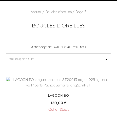
Accueil
/
Boucles d'oreilles
/ Page 2
BOUCLES D'OREILLES
Affichage de 9–16 sur 40 résultats
LAGOON BO
120,00
€
Out of Stock