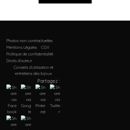
Photos non contractuelles
Mentions Légales
CGV
Politique de confidentialité
Droits d’auteur
Conseils d’utilisation et
entretiens des bijoux
Partagez :