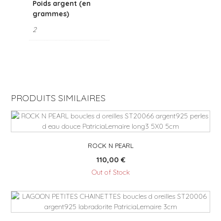
Poids argent (en
grammes)
2
PRODUITS SIMILAIRES
ROCK N PEARL
110,00
€
Out of Stock