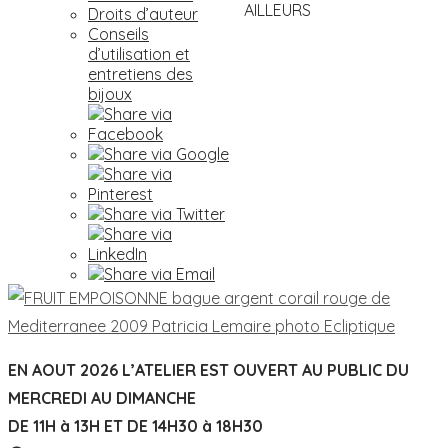
AILLEURS
Droits d’auteur
Conseils
d’utilisation et
entretiens des
bijoux
EN AOUT 2026 L’ATELIER EST OUVERT AU PUBLIC DU
MERCREDI AU DIMANCHE
DE 11H à 13H ET DE 14H30 à 18H30