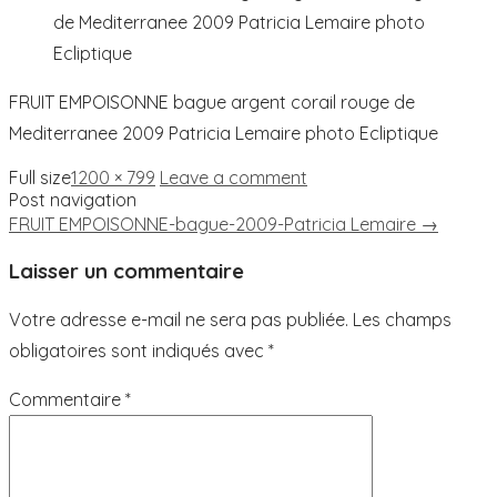
de Mediterranee 2009 Patricia Lemaire photo
Ecliptique
FRUIT EMPOISONNE bague argent corail rouge de
Mediterranee 2009 Patricia Lemaire photo Ecliptique
Full size
1200 × 799
Leave a comment
Post navigation
FRUIT EMPOISONNE-bague-2009-Patricia Lemaire
→
Laisser un commentaire
Votre adresse e-mail ne sera pas publiée.
Les champs
obligatoires sont indiqués avec
*
Commentaire
*