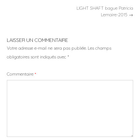
Post
LIGHT SHAFT bague Patricia
navigation
Lemaire-2015
→
LAISSER UN COMMENTAIRE
Votre adresse e-mail ne sera pas publiée.
Les champs
obligatoires sont indiqués avec
*
Commentaire
*