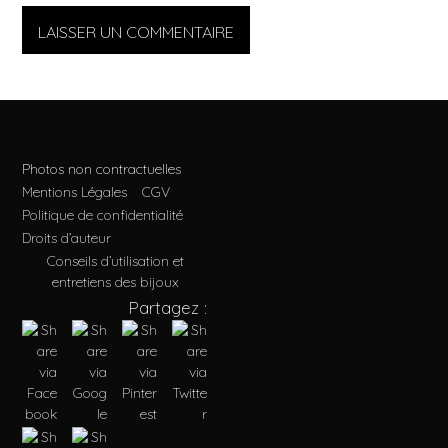
Photos non contractuelles
Mentions Légales
CGV
Politique de confidentialité
Droits d’auteur
Conseils d’utilisation et
entretiens des bijoux
Partagez :