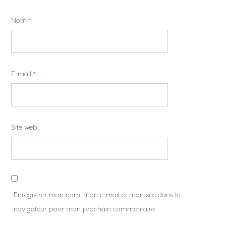
Nom
*
E-mail
*
Site web
Enregistrer mon nom, mon e-mail et mon site dans le
navigateur pour mon prochain commentaire.